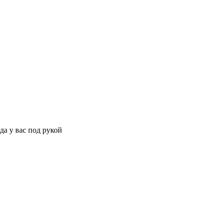
да у вас под рукой