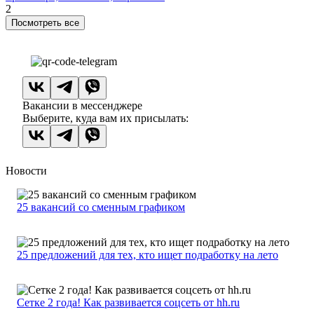
2
Посмотреть все
Вакансии в мессенджере
Выберите, куда вам их присылать:
Новости
25 вакансий со сменным графиком
25 предложений для тех, кто ищет подработку на лето
Сетке 2 года! Как развивается соцсеть от hh.ru