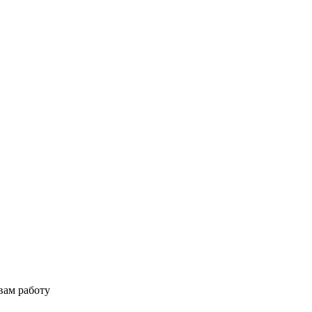
вам работу