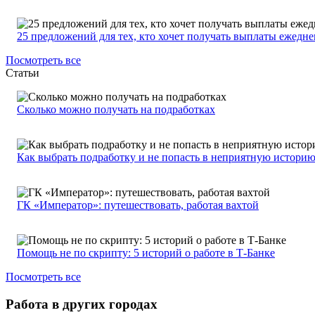
25 предложений для тех, кто хочет получать выплаты ежедн
Посмотреть все
Статьи
Сколько можно получать на подработках
Как выбрать подработку и не попасть в неприятную истори
ГК «Император»: путешествовать, работая вахтой
Помощь не по скрипту: 5 историй о работе в Т-Банке
Посмотреть все
Работа в других городах