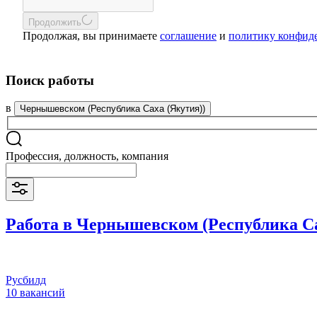
Продолжить
Продолжая, вы принимаете
соглашение
и
политику конфид
Поиск работы
в
Чернышевском (Республика Саха (Якутия))
Профессия, должность, компания
Работа в Чернышевском (Республика Са
Русбилд
10 вакансий